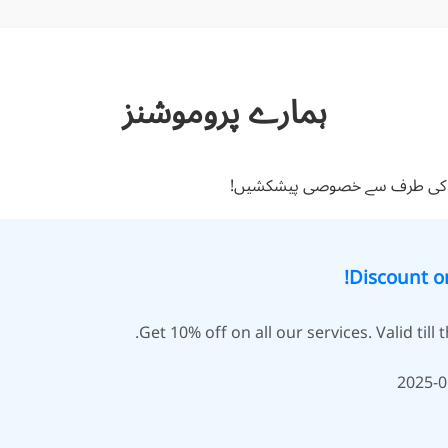
ہمارے پروموشنز
Get 10% off on all our services. Valid till