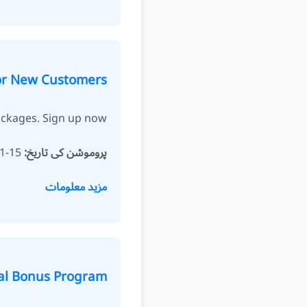
for New Customers
ackages. Sign up now!
پروموشن کی تاریخ:
15-01-2025
مزید معلومات
al Bonus Program