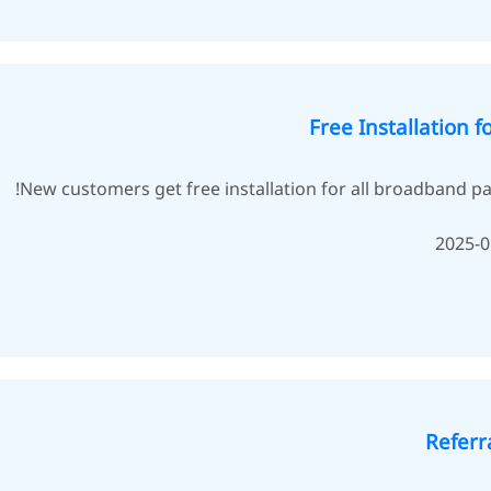
Free Installation 
New customers get free installation for all broadband p
Referr