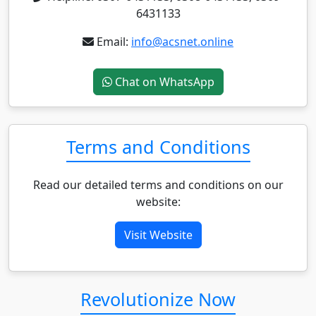
6431133
Email:
info@acsnet.online
Chat on WhatsApp
Terms and Conditions
Read our detailed terms and conditions on our
website:
Visit Website
Revolutionize Now